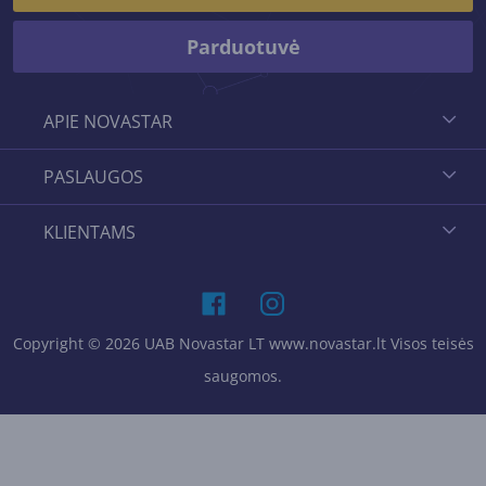
Parduotuvė
APIE NOVASTAR
PASLAUGOS
KLIENTAMS
Copyright © 2026 UAB Novastar LT www.novastar.lt Visos teisės
saugomos.