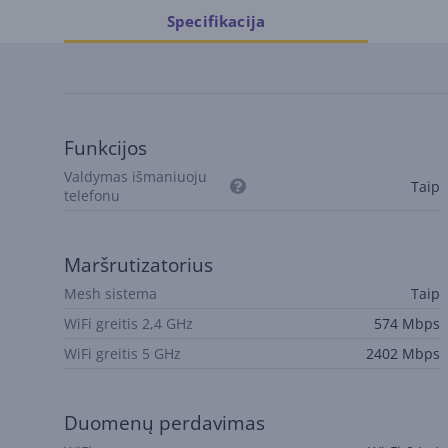
Specifikacija
Funkcijos
Valdymas išmaniuoju
Taip
telefonu
Maršrutizatorius
Mesh sistema
Taip
WiFi greitis 2,4 GHz
574 Mbps
WiFi greitis 5 GHz
2402 Mbps
Duomenų perdavimas