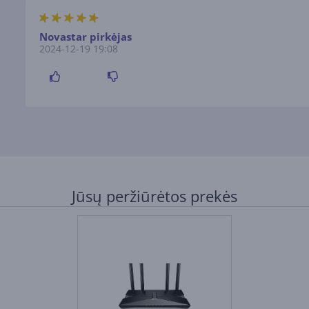
Novastar pirkėjas
2024-12-19 19:08
Jūsų peržiūrėtos prekės