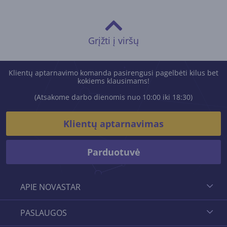
Grįžti į viršų
Klientų aptarnavimo komanda pasirengusi pagelbėti kilus bet
kokiems klausimams!
(Atsakome darbo dienomis nuo 10:00 iki 18:30)
Klientų aptarnavimas
Parduotuvė
APIE NOVASTAR
PASLAUGOS