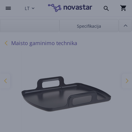
LT
Specifikacija
Maisto gaminimo technika