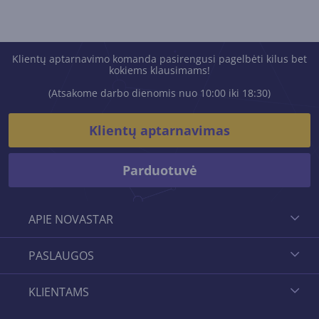
Klientų aptarnavimo komanda pasirengusi pagelbėti kilus bet
kokiems klausimams!
(Atsakome darbo dienomis nuo 10:00 iki 18:30)
Klientų aptarnavimas
Parduotuvė
APIE NOVASTAR
PASLAUGOS
KLIENTAMS