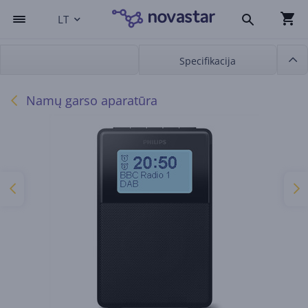
LT
Specifikacija
Namų garso aparatūra