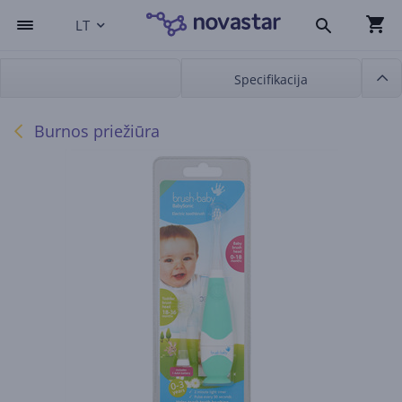
LT
Specifikacija
Burnos priežiūra