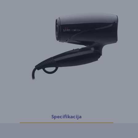
Specifikacija