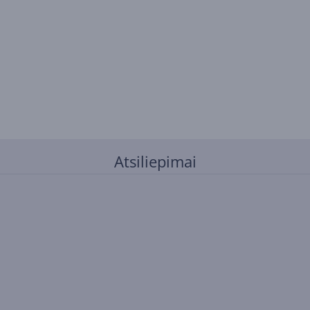
Atsiliepimai