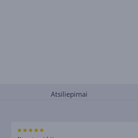
Atsiliepimai