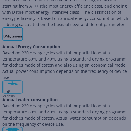
starting from A+++ (the most energy efficient class), and ending
with D (the most energy-intensive class). The classification of
energy efficiency is based on annual energy consumption which
is being calculated on the basis of several different parameters.
Annual Energy Consumption.
Based on 220 drying cycles with full or partial load at a
temperature 60°C and 40°C using a standard drying programm
for clothes made of cotton and also using an economical mode.
Actual power consumption depends on the frequency of device
use.
∅
L/annum
Annual water consumption.
Based on 220 drying cycles with full or partial load at a
temperature 60°C and 40°C using a standard drying programm
for clothes made of cotton. Actual water consumption depends
on the frequency of device use.