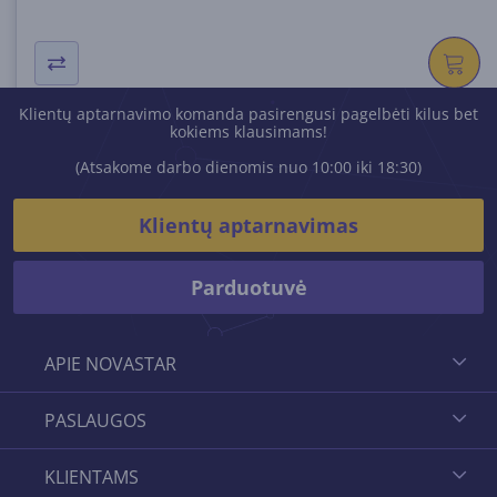
Klientų aptarnavimo komanda pasirengusi pagelbėti kilus bet
kokiems klausimams!
(Atsakome darbo dienomis nuo 10:00 iki 18:30)
Klientų aptarnavimas
Parduotuvė
APIE NOVASTAR
PASLAUGOS
KLIENTAMS