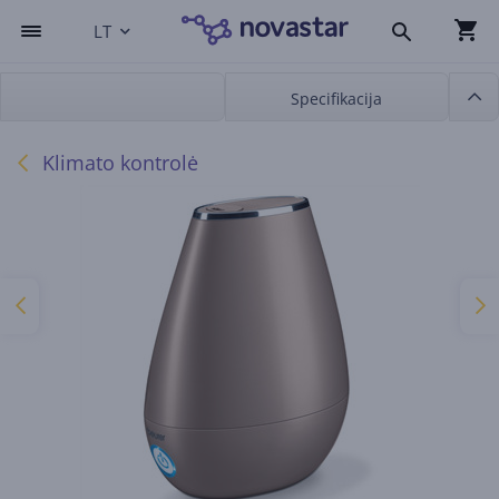
LT
Specifikacija
Klimato kontrolė