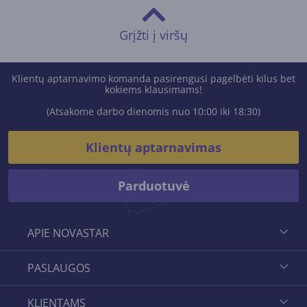
Grįžti į viršų
Klientų aptarnavimo komanda pasirengusi pagelbėti kilus bet
kokiems klausimams!
(Atsakome darbo dienomis nuo 10:00 iki 18:30)
Klientų aptarnavimas
Parduotuvė
APIE NOVASTAR
PASLAUGOS
KLIENTAMS