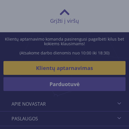
Grįžti į viršų
Klientų aptarnavimo komanda pasirengusi pagelbėti kilus bet
kokiems klausimams!
(Atsakome darbo dienomis nuo 10:00 iki 18:30)
Klientų aptarnavimas
Parduotuvė
APIE NOVASTAR
PASLAUGOS