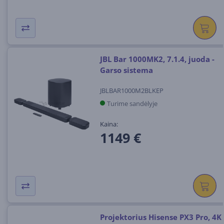
JBL Bar 1000MK2, 7.1.4, juoda -
Garso sistema
JBLBAR1000M2BLKEP
Turime sandėlyje
Kaina:
1149 €
Projektorius Hisense PX3 Pro, 4K