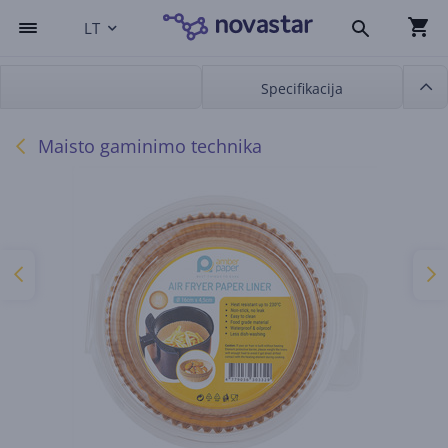
LT
Specifikacija
Maisto gaminimo technika