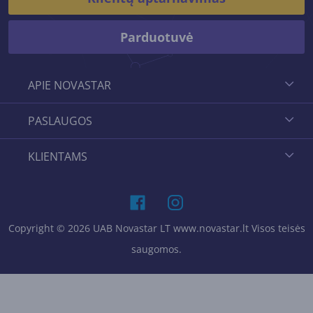
Parduotuvė
APIE NOVASTAR
PASLAUGOS
KLIENTAMS
Copyright © 2026 UAB Novastar LT www.novastar.lt Visos teisės
saugomos.