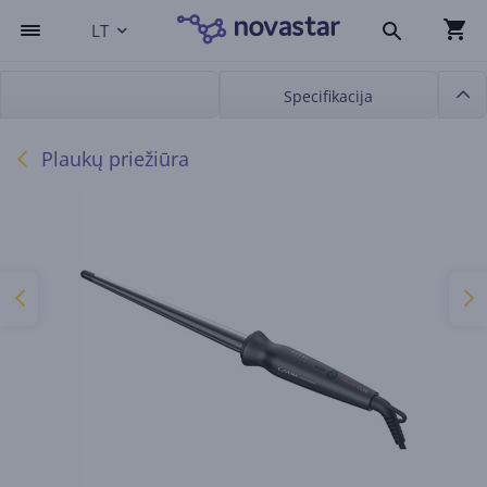
LT
Specifikacija
Plaukų priežiūra