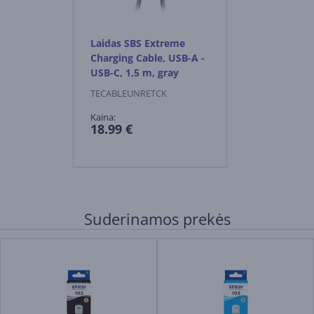
Laidas SBS Extreme
Charging Cable, USB-A -
USB-C, 1,5 m, gray
TECABLEUNRETCK
Kaina:
18.99 €
Suderinamos prekės