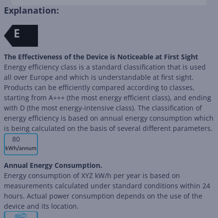
Explanation:
E
The Effectiveness of the Device is Noticeable at First Sight
Energy efficiency class is a standard classification that is used
all over Europe and which is understandable at first sight.
Products can be efficiently compared according to classes,
starting from A+++ (the most energy efficient class), and ending
with D (the most energy-intensive class). The classification of
energy efficiency is based on annual energy consumption which
is being calculated on the basis of several different parameters.
80
Annual Energy Consumption.
Energy consumption of XYZ kW/h per year is based on
measurements calculated under standard conditions within 24
hours. Actual power consumption depends on the use of the
device and its location.