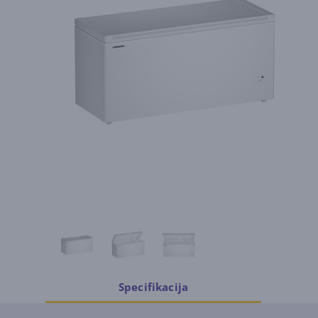
Specifikacija